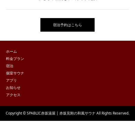
宿泊予約はこちら
ホーム
料金プラン
宿泊
個室サウナ
アプリ
お知らせ
アクセス
Copyright © SPABLIC赤坂湯屋 | 赤坂見附の和風サウナ All Rights Reserved.