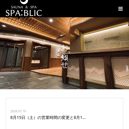
お知らせ
2026.07.19
8月15日（土）の営業時間の変更と8月1...